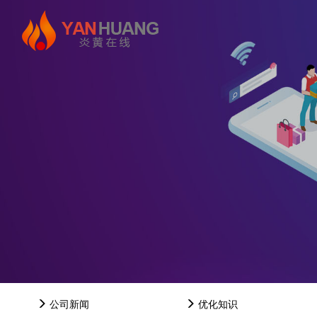
公司新闻
优化知识