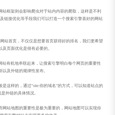
网站框架则会影响爬虫对于站内内容的爬取，这样是不利
以及链接优化等手段我们可以打造一个搜索引擎喜好的网站
网站首页，不仅仅是想要首页获得好的排名，我们更希望
以及页面优化是很有必要的。
网站有机地串联起来，让搜索引擎明白每个网页的重要性
新以及外链的规律性发布。
样的，通过“site:你的域名”的方式，可以知道站点的
也就是外链的具体情况。
而网站地图的重要性是极为重要的，网站地图可以实现你