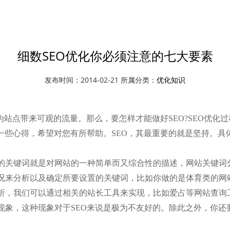
细数SEO优化你必须注意的七大要素
发布时间：2014-02-21 所属分类：
优化知识
资讯中心
优化知识
为站点带来可观的流量。那么，要怎样才能做好SEO?SEO优化
一些心得，希望对您有所帮助。SEO，其最重要的就是坚持。具
关键词就是对网站的一种简单而又综合性的描述，网站关键词分
况来分析以及确定所要设置的关键词，比如你做的是体育类的网
析，我们可以通过相关的站长工具来实现，比如爱占等网站查询
现象，这种现象对于SEO来说是极为不友好的。除此之外，你还