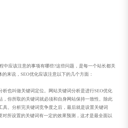
过程中应该注意的事项有哪些?这些问题，是每一个站长都关
体的来说，SEO优化应该注意以下的几个方面：
析也叫做关键词定位。网站关键词分析是进行SEO优化
站，你所取的关键词就必须和自身网站保持一致性。除此
工具。分析完关键词竞争度之后，最后就是设置关键词
要对所设置的关键词有一定的效果预测，这才是最全面以