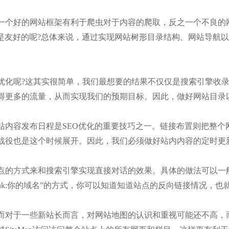
个好的网站框架有利于爬虫对于内容的爬取，反之一个不良的
说是友好的呢?总体来说，通过实现网站树形目录结构、网站导航
化呢?这其实很简单，我们最想要的结果不仅仅是搜索引擎收录
得更多的流量，从而实现我们的预期目标。因此，做好网站目录
内容发布日程是SEO优化的重要技巧之一。链接布置则把整个
战役也是这个时候展开。因此，我们必须做好站内内容的定时更
方式来和搜索引擎实现直接对话的效果。具体的做法可以一般是这
“link:你的域名”的方式，你可以知道知道站点的反向链接情况，
对于一些新站长而言，对网站地图的认识和重视可能还不高，