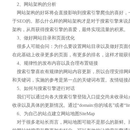
2、网站架构的分析
网站架构的好坏将会直接影响到搜索引擎爬虫的喜好，一
于SEO的。那么什么样的网站架构才是对于搜索引擎来
架构，从而获得搜索引擎的喜爱，最终实现流量的积累。
3、做好网站目录和页面优化
很多人可能会问：为什么要设置网站目录以及做好页面优
在此基础上收录更多的页面，有更多的排名，这样才能获
4、规律性的发布内容以及合理布置链接
搜索引擎喜欢有规律的网站内容更新，所以合理安排网站
和关键词，实施的参考是第一点的关键词布置。友情链接
5、如何与搜索引擎进行对话
我们可以通过向各大搜索引擎登陆入口提交尚未收录站点的
收录以及具体的更新情况。通过“domain:你的域名”或者
6、为自己的站点建立网站地图SiteMap
对于很多老站长而言，网站地图可能不是那么的新鲜。而