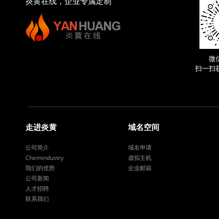
炎黄在线，企业专属定制
微
扫一扫
走进炎黄
域名空间
公司简介
域名申请
Chemindustry
虚拟主机
我们的优势
企业邮箱
公司新闻
人才招聘
联系我们