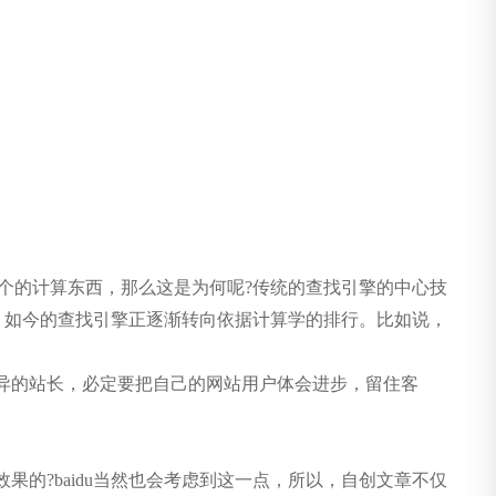
自个的计算东西，那么这是为何呢?传统的查找引擎的中心技
，如今的查找引擎正逐渐转向依据计算学的排行。比如说，
异的站长，必定要把自己的网站用户体会进步，留住客
的?baidu当然也会考虑到这一点，所以，自创文章不仅