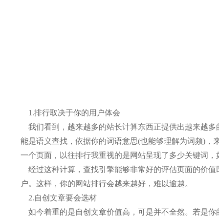
1.排行取决于你的用户体会
我们看到，越来越多的站长计算东西正提供出越来越多的功
能是语义查找，依据你的词语意思(也能够理解为词频)
一个页面，以往排行我重视的是网站呈现了多少关键词，
经过这种计算，查找引擎能够非常好的评估页面的价值凹
户。这样，你的网站排行会越来越好，难以逾越。
2.自创文章要会选材
如今着重的是自创文章价值高，可是并不全然。若是你的文