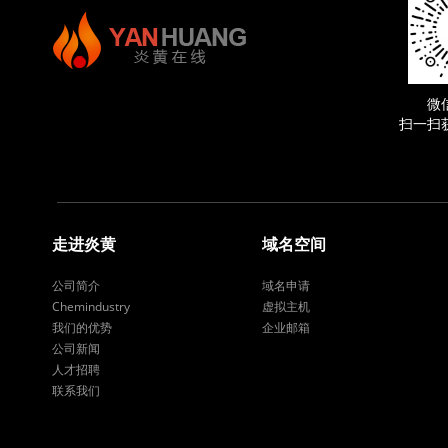
微
扫一扫
走进炎黄
域名空间
公司简介
域名申请
Chemindustry
虚拟主机
我们的优势
企业邮箱
公司新闻
人才招聘
联系我们