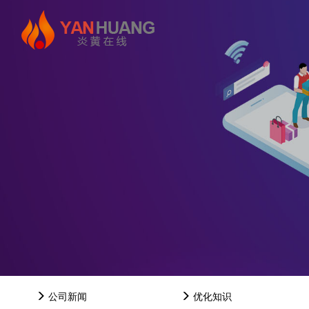
公司新闻
优化知识