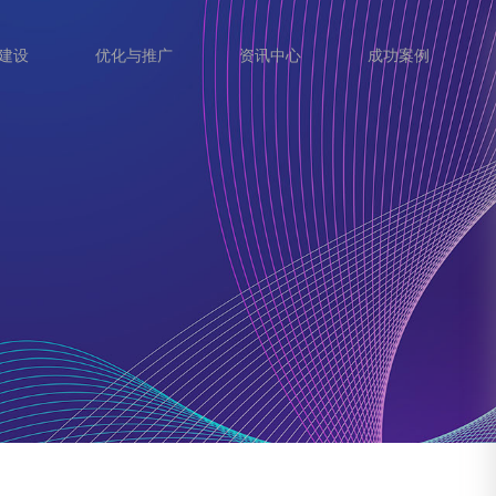
建设
优化与推广
资讯中心
成功案例