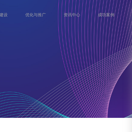
建设
优化与推广
资讯中心
成功案例