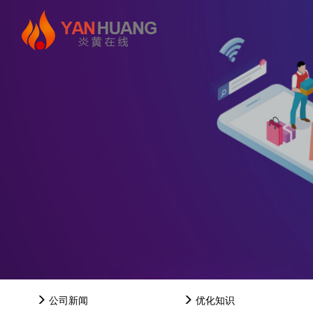
公司新闻
优化知识