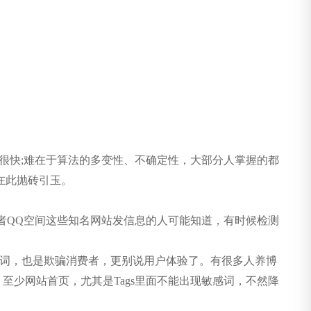
握很快;难在于算法的多变性、不确定性，大部分人掌握的都
在此抛砖引玉。
QQ空间这些知名网站发信息的人可能知道，有时候检测
感词，也是欺骗消费者，更别说用户体验了。有很多人养博
至少网站首页，尤其是Tags里面不能出现敏感词，不然降