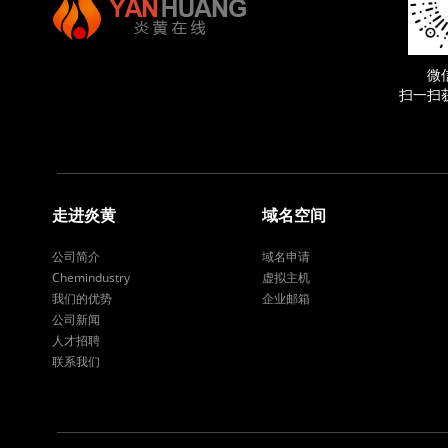
微
扫一扫
走进炎黄
域名空间
公司简介
域名申请
Chemindustry
虚拟主机
我们的优势
企业邮箱
公司新闻
人才招聘
联系我们