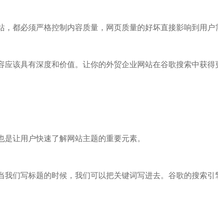
站，都必须严格控制内容质量，网页质量的好坏直接影响到用户
容应该具有深度和价值。让你的外贸企业网站在谷歌搜索中获得
也是让用户快速了解网站主题的重要元素。
当我们写标题的时候，我们可以把关键词写进去。谷歌的搜索引