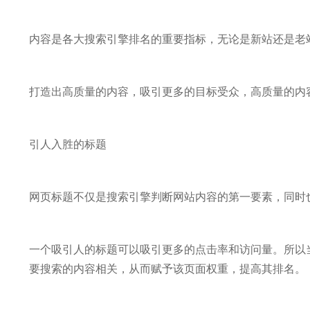
内容是各大搜索引擎排名的重要指标，无论是新站还是老
打造出高质量的内容，吸引更多的目标受众，高质量的内
引人入胜的标题
网页标题不仅是搜索引擎判断网站内容的第一要素，同时
一个吸引人的标题可以吸引更多的点击率和访问量。所以
要搜索的内容相关，从而赋予该页面权重，提高其排名。