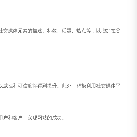
社交媒体元素的描述、标签、话题、热点等，以增加在谷
权威性和可信度将得到提升。此外，积极利用社交媒体平
用户和客户，实现网站的成功。