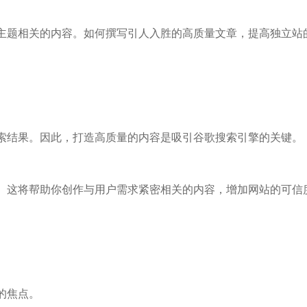
资讯中心
主题相关的内容。如何撰写引人入胜的高质量文章，提高独立站
公司新闻
索结果。因此，打造高质量的内容是吸引谷歌搜索引擎的关键。
。这将帮助你创作与用户需求紧密相关的内容，增加网站的可信
的焦点。