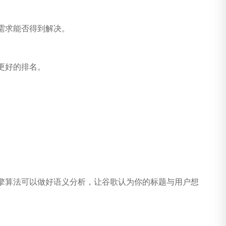
需求能否得到解决。
更好的排名。
擎算法可以做好语义分析，让谷歌认为你的标题与用户想