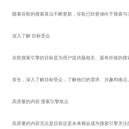
随着谷歌的搜索算法不断更新，谷歌已经更倾向于搜索与
深入了解 目标受众
谷歌搜索引擎的目标是为用户提供最相关、最有价值的搜
首先，深入了解目标受众，了解他们的需求、兴趣和痛点
高质量的内容 搜索引擎焦点
高质量的内容无论是目前还是未来都会成为搜索引擎关注