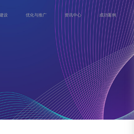
建设
优化与推广
资讯中心
成功案例