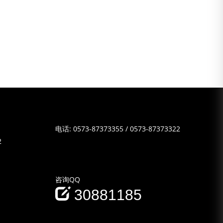
电话:
0573-87373355
/
0573-87373322
2
咨询QQ
30881185