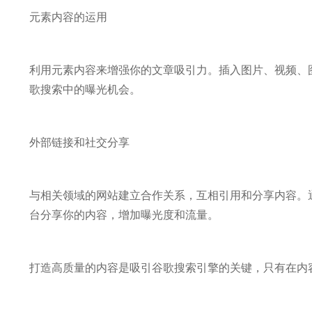
元素内容的运用
利用元素内容来增强你的文章吸引力。插入图片、视频、
歌搜索中的曝光机会。
外部链接和社交分享
与相关领域的网站建立合作关系，互相引用和分享内容。
台分享你的内容，增加曝光度和流量。
打造高质量的内容是吸引谷歌搜索引擎的关键，只有在内