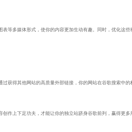
图表等多媒体形式，使你的内容更加生动有趣。同时，优化这些
通过获得其他网站的高质量外部链接，你的网站在谷歌搜索中的
容创作上下足功夫，才能让你的独立站跻身谷歌前列，赢得更多