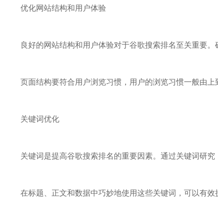
优化网站结构和用户体验
良好的网站结构和用户体验对于谷歌搜索排名至关重要。
页面结构要符合用户浏览习惯，用户的浏览习惯一般由上
关键词优化
关键词是提高谷歌搜索排名的重要因素。通过关键词研究
在标题、正文和数据中巧妙地使用这些关键词，可以有效