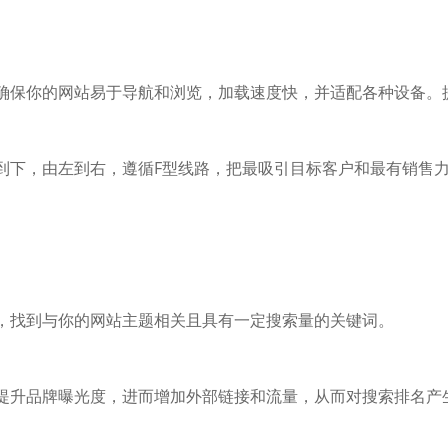
确保你的网站易于导航和浏览，加载速度快，并适配各种设备。
到下，由左到右，遵循F型线路，把最吸引目标客户和最有销售
，找到与你的网站主题相关且具有一定搜索量的关键词。
提升品牌曝光度，进而增加外部链接和流量，从而对搜索排名产