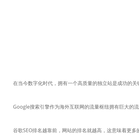
在当今数字化时代，拥有一个高质量的独立站是成功的关
Google搜索引擎作为海外互联网的流量枢纽拥有巨大的
谷歌SEO排名越靠前，网站的排名就越高，这意味着更