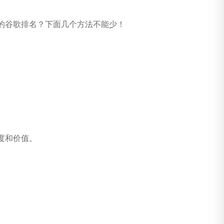
的谷歌排名？下面几个方法不能少！
度和价值。