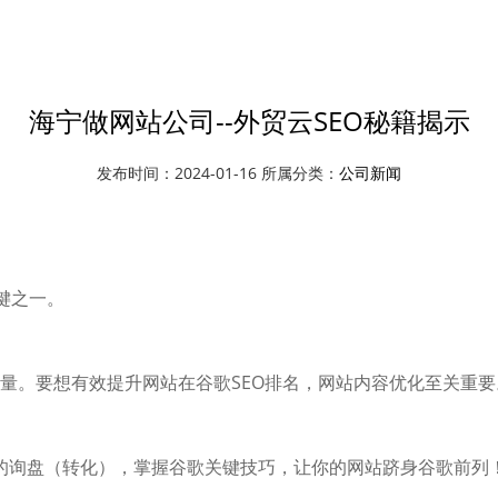
海宁做网站公司--外贸云SEO秘籍揭示
发布时间：2024-01-16 所属分类：
公司新闻
键之一。
流量。要想有效提升网站在谷歌SEO排名，网站内容优化至关重要
多的询盘（转化），掌握谷歌关键技巧，让你的网站跻身谷歌前列