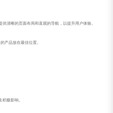
提供清晰的页面布局和直观的导航，以提升用户体验。
力的产品放在最佳位置。
生积极影响。