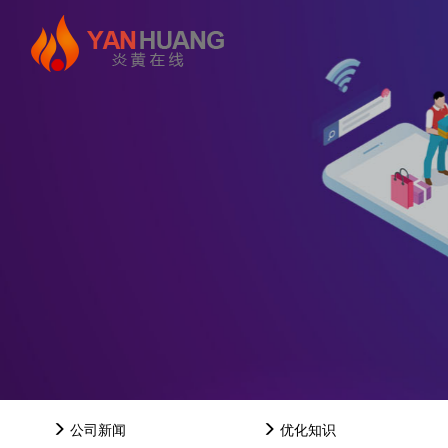
公司新闻
优化知识