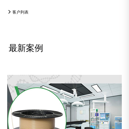
客户列表
最新案例