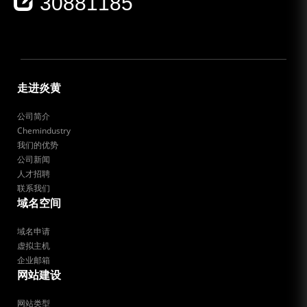
30881185
走进炎黄
公司简介
Chemindustry
我们的优势
公司新闻
人才招聘
联系我们
域名空间
域名申请
虚拟主机
企业邮箱
网站建设
网站类型