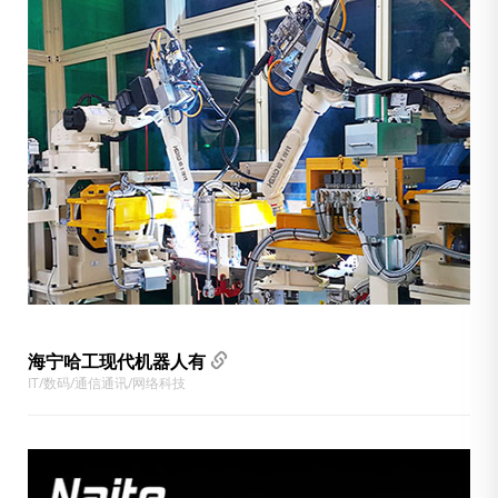
海宁哈工现代机器人有
IT/数码/通信通讯/网络科技