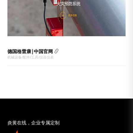
德国格雷康|中国官网
机械设备/配件/工具/仪器仪表
炎黄在线，企业专属定制