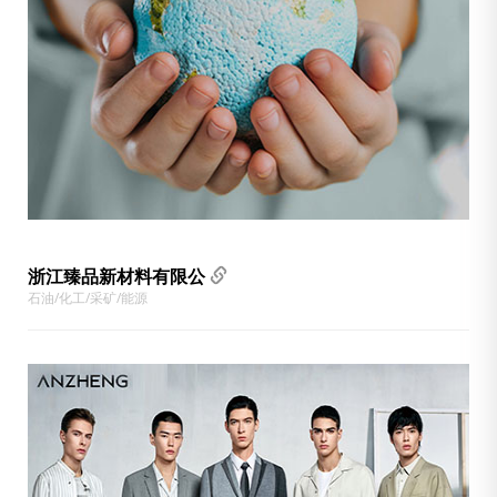
浙江臻品新材料有限公
石油/化工/采矿/能源