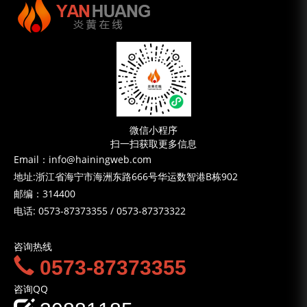
微信小程序
扫一扫获取更多信息
Email：info@hainingweb.com
地址:浙江省海宁市海洲东路666号华运数智港B栋902
邮编：314400
电话:
0573-87373355
/
0573-87373322
咨询热线
0573-87373355
咨询QQ