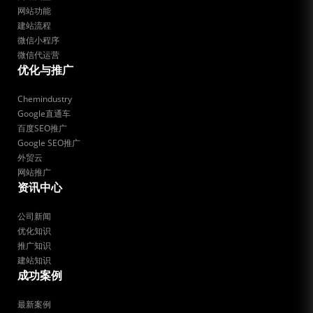
网站功能
建站流程
微信小程序
微信代运营
优化与推广
Chemindustry
Google直通车
百度SEO推广
Google SEO推广
外贸云
网站推广
资讯中心
公司新闻
优化知识
推广知识
建站知识
成功案例
最新案例