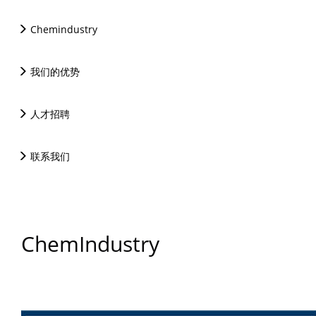
Chemindustry
我们的优势
人才招聘
联系我们
ChemIndustry
走进炎黄