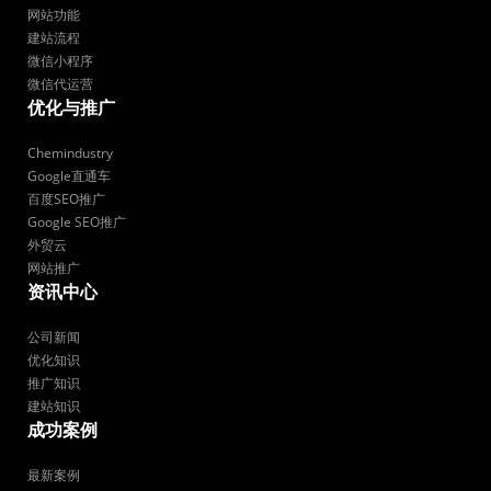
网站功能
建站流程
微信小程序
微信代运营
优化与推广
Chemindustry
Google直通车
百度SEO推广
Google SEO推广
外贸云
网站推广
资讯中心
公司新闻
优化知识
推广知识
建站知识
成功案例
最新案例