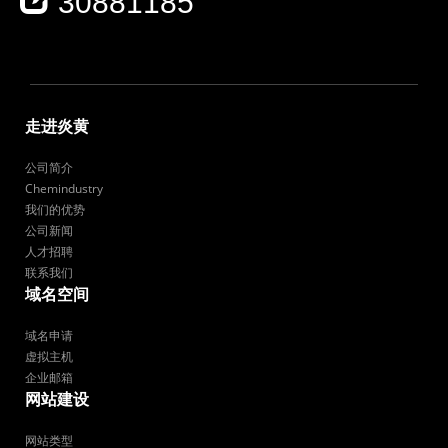
30881185
走进炎黄
公司简介
Chemindustry
我们的优势
公司新闻
人才招聘
联系我们
域名空间
域名申请
虚拟主机
企业邮箱
网站建设
网站类型