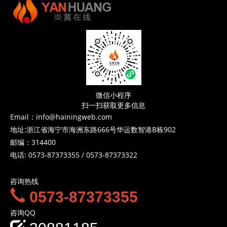
微信小程序
扫一扫获取更多信息
Email：info@hainingweb.com
地址:浙江省海宁市海洲东路666号华运数智港B栋902
邮编：314400
电话:
0573-87373355
/
0573-87373322
咨询热线
0573-87373355
咨询QQ