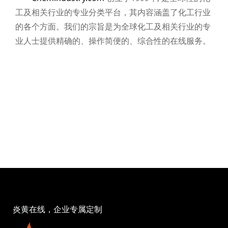
工及相关行业的专业分类平台，其内容涵盖了化工行业
的各个方面。我们的宗旨是为全球化工及相关行业的专
业人士提供精确的、操作简便的、综合性的在线服务。
炎黄在线，企业专属定制