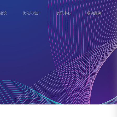
建设
优化与推广
资讯中心
成功案例