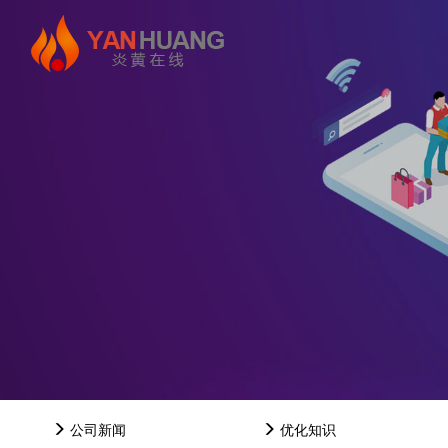
公司新闻
优化知识