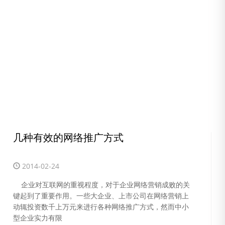
几种有效的网络推广方式
2014-02-24
企业对互联网的重视程度，对于企业网络营销成败的关
键起到了重要作用。一些大企业、上市公司在网络营销上
动辄投资数千上万元来进行各种网络推广方式，然而中小
型企业实力有限