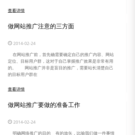
查看详情
做网站推广注意的三方面
2014-02-24
在网站推广前，首先确需要确定自己的推广内容、网站
定位、目标用户群，这对于自己掌握推广效果是非常有用
的。 网站推广并非是盲目的推广，需要站长清楚自己
的目标用户群在
查看详情
做网站推广要做的准备工作
2014-02-24
明确网络推广的目的 有的放矢，比喻我们做一件事情