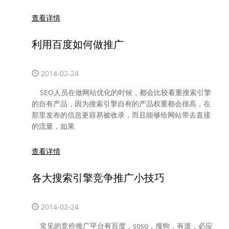
查看详情
利用百度如何做推广
2014-02-24
SEO人员在做网站优化的时候，都会比较看重搜索引擎
的自有产品，因为搜索引擎自有的产品权重都会很高，在
那里发布的信息更容易被收录，而且能够给网站带去直接
的流量，如果
查看详情
各大搜索引擎竞争推广小技巧
2014-02-24
常见的竞价推广平台有百度，soso，搜狗，有道，必应