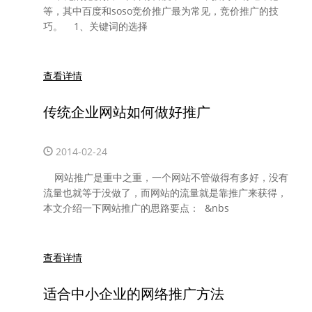
等，其中百度和soso竞价推广最为常见，竞价推广的技
巧。 1、关键词的选择
查看详情
传统企业网站如何做好推广
2014-02-24
网站推广是重中之重，一个网站不管做得有多好，没有
流量也就等于没做了，而网站的流量就是靠推广来获得，
本文介绍一下网站推广的思路要点： &nbs
查看详情
适合中小企业的网络推广方法