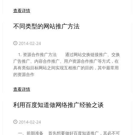
查看详情
不同类型的网站推广方法
2014-02-24
1. 资源合作推广方法 通过网站交换链接推广、交换
广告推广、内容合作推广、用户资源合作推广等方式，在
具有类似目标网站之间实现互相推广的目的，其中最常用
的资源合作
查看详情
利用百度知道做网络推广经验之谈
2014-02-24
一、前期准备 首先想要做好百度知道推广，其必不可