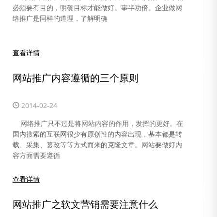
必须要有目的，明确目标才能做好。事半功倍。企业做网
络推广是同样的道理，了解明确
查看详情
网站推广内容遵循的三个原则
2014-02-24
网络推广只不过是将网站内容的作用，发挥的更好。在
国内搜索的互联网很少有原创性的内容出现，基本都是转
载、采集、篡改等等方式而来的克隆文章。网站要做好内
容方面需要遵循
查看详情
网站推广之软文营销需要注意什么