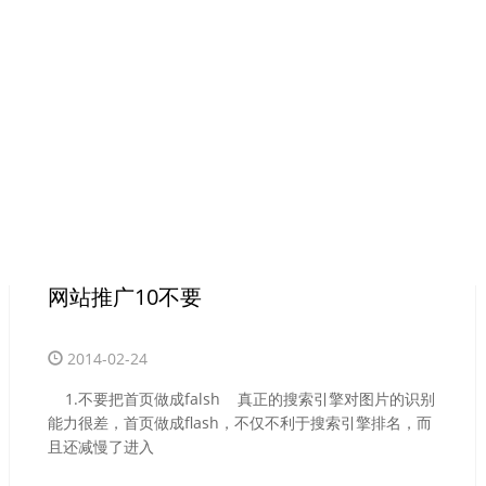
网站推广10不要
资讯中心
2014-02-24
推广知识
1.不要把首页做成falsh 真正的搜索引擎对图片的识别
能力很差，首页做成flash，不仅不利于搜索引擎排名，而
且还减慢了进入