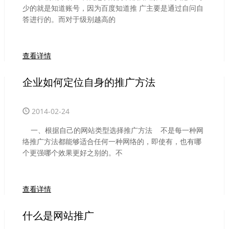
少的就是知道账号，因为百度知道推 广主要是通过自问自
答进行的。而对于级别越高的
查看详情
企业如何定位自身的推广方法
2014-02-24
一、根据自己的网站类型选择推广方法 不是每一种网
络推广方法都能够适合任何一种网络的，即使有，也有哪
个更强哪个效果更好之别的。不
查看详情
什么是网站推广