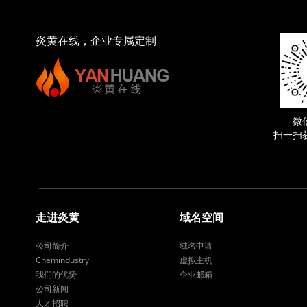
炎黄在线，企业专属定制
微
扫一扫
走进炎黄
域名空间
公司简介
域名申请
Chemindustry
虚拟主机
我们的优势
企业邮箱
公司新闻
人才招聘